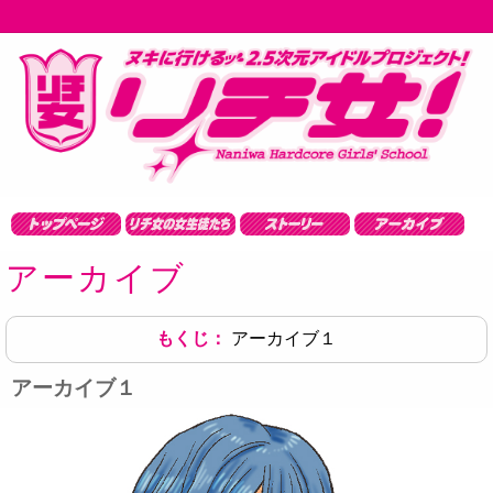
アーカイブ
アーカイブ１
アーカイブ１